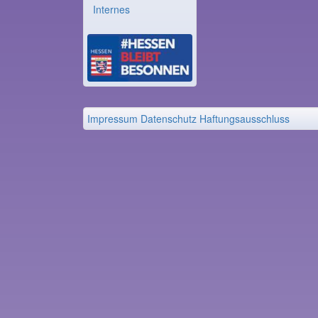
Internes
Impressum
Datenschutz
Haftungsausschluss